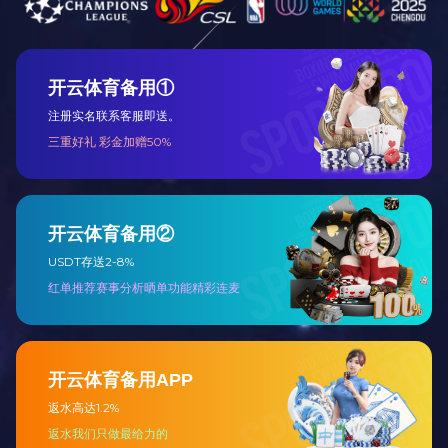
养护型产品
，锁住营养
L98低温烘焙全价鲜
零食冻干
了解详情 》
About us
关于路斯
路斯介绍
成长里程
企业资质和认证
kaiyun开云网页版