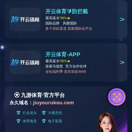
狗零食
狗咬胶
罐头
养护型产品
畅益舒 零食
kaiyun开云(中国)官方在线登录
kaiyun开云(中国)官方在线登录
销售渠道
专业渠道
天猫旗舰店
京东自营店
商超合作
委托加工
委托加工
投资者关系
投资者关系