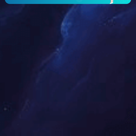
亿元
出口额
25
万㎡
厂区面积
大事件
Events
全部
新闻公告
公司动态
行业新闻
更多
kaiyun开云网页版于2022年3月11日举
行北京证券交易...