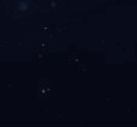
商超合作
关注我们
kaiyun开云网页版 版权所有
鲁ICP备18052111号-1
热推信息
企业分站
版权声明
免责声明
网站地图
技术支持： 祥云平台 主营区域：
北京
苏州
广州
深圳
首页
电话
联系
业务咨询
服务热线
400-099-0089
在线留言
微信
TOP
欢迎来到kaiyun开云网页版官网！