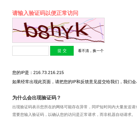
请输入验证码以便正常访问
看不清，换一个
您的IP是：216.73.216.215
如果经常出现此页面，请把您的IP和反馈意见提交给我们，我们
为什么会出现验证码？
出现验证码表示您所在的网络可能存在异常，同IP短时间内大量发送请
需要您输入验证码，以确认您的访问是正常请求，而非机器自动请求。