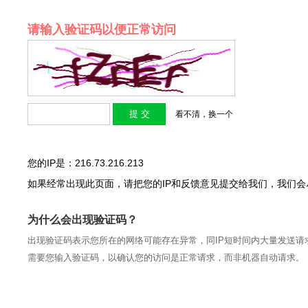
请输入验证码以便正常访问
看不清，换一个
您的IP是：216.73.216.213
如果经常出现此页面，请把您的IP和反馈意见提交给我们，我们
为什么会出现验证码？
出现验证码表示您所在的网络可能存在异常，同IP短时间内大量发送请
需要您输入验证码，以确认您的访问是正常请求，而非机器自动请求。