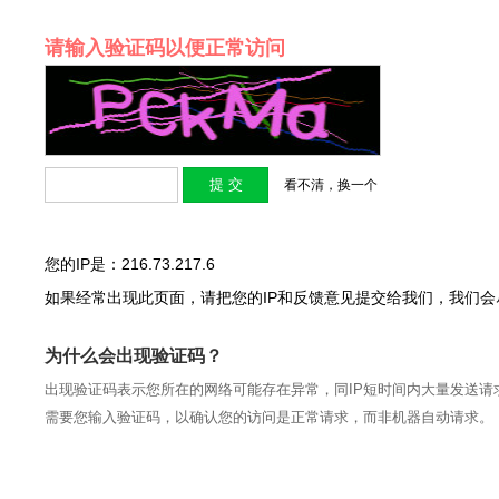
请输入验证码以便正常访问
看不清，换一个
您的IP是：216.73.217.6
如果经常出现此页面，请把您的IP和反馈意见提交给我们，我们
为什么会出现验证码？
出现验证码表示您所在的网络可能存在异常，同IP短时间内大量发送请
需要您输入验证码，以确认您的访问是正常请求，而非机器自动请求。