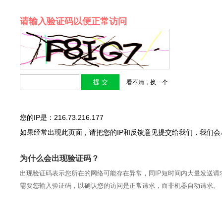
请输入验证码以便正常访问
看不清，换一个
您的IP是：216.73.216.177
如果经常出现此页面，请把您的IP和反馈意见提交给我们，我们
为什么会出现验证码？
出现验证码表示您所在的网络可能存在异常，同IP短时间内大量发送请
需要您输入验证码，以确认您的访问是正常请求，而非机器自动请求。