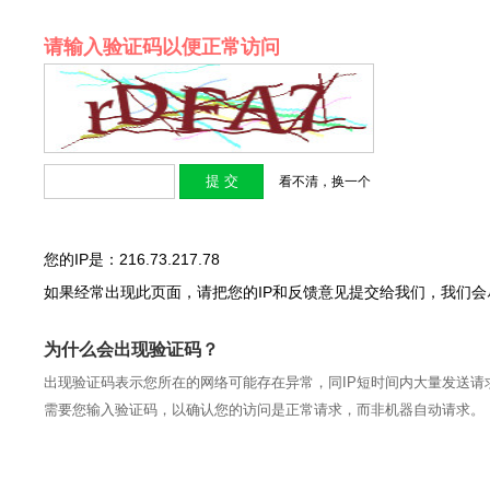
请输入验证码以便正常访问
看不清，换一个
您的IP是：216.73.217.78
如果经常出现此页面，请把您的IP和反馈意见提交给我们，我们
为什么会出现验证码？
出现验证码表示您所在的网络可能存在异常，同IP短时间内大量发送请
需要您输入验证码，以确认您的访问是正常请求，而非机器自动请求。